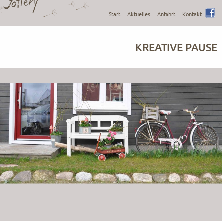
Start
Aktuelles
Anfahrt
Kontakt
fb
KREATIVE PAUSE