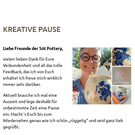
KREATIVE PAUSE
Liebe Freunde der Söt Pottery,
vielen lieben Dank für Eure
Verbundenheit und all das tolle
Feedback, das ich von Euch
erhalte! Ich freue mich wirklich
immer sehr darüber.
Aktuell brauche ich mal eine
Auszeit und lege deshalb für
unbestimmte Zeit eine Pause
ein. Macht´s Euch bis zum
Wiedersehen genau wie ich schön „rüggelig“ und seid ganz lieb
gegrüßt.